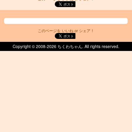
このページを いいね or シェア！
Copyright © 2008-
2026 ちくわちゃん. All rights reserved.