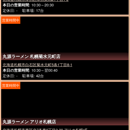
本日の営業時間
: 10:30～20:30
定休日: - 駐車場: 17台
営業時間中
丸源ラーメン 札幌菊水元町店
北海道札幌市白石区菊水元町5条1丁目8-1
本日の営業時間
: 10:30～翌00:40
定休日: - 駐車場: 42台
営業時間中
丸源ラーメン アリオ札幌店
北海道札幌市東区北7条東9丁目2-20 アリオ札幌1F