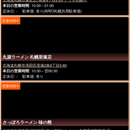
本日の営業時間
: 10:00～21:00
定休日: - 駐車場: 有り(ARIO札幌共用駐車場)
営業時間中
丸源ラーメン 札幌里塚店
北海道札幌市清田区里塚2条6丁目5-60
本日の営業時間
: 10:30～翌00:30
定休日: - 駐車場: 有り
営業時間中
さっぽろラーメン 味の熊