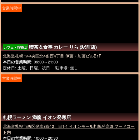
営業時間中
喫茶＆食事 カレー りら (駅前店)
カフェ・喫茶店
北海道札幌市中央区北4条西4丁目 伊藤・加藤ビルB1F
本日の営業時間
: 09:00～21:00
定休日: 土曜、日曜、祝日 駐車場: 無し
営業時間中
札幌ラーメン 満龍 イオン発寒店
北海道札幌市西区発寒8条12丁目1-1 イオンモール札幌発寒3Fフードコー
ト内
本日の営業時間
: 10:00～20:30