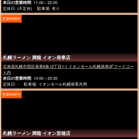
本日の営業時間
: 11:00～22:00
定休日: (不定休) 駐車場: 有り
営業時間中
札幌ラーメン 満龍 イオン発寒店
北海道札幌市西区発寒8条12丁目1-1 イオンモール札幌発寒3Fフードコー
ト内
本日の営業時間
: 10:00～20:30
定休日: - 駐車場: イオンモール札幌発寒共用
営業時間中
札幌ラーメン 満龍 イオン苗穂店