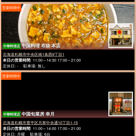
営業時間中
中国料理 布袋 本店
中華料理店
北海道札幌市中央区南1条西9丁目1
本日の営業時間
: 11:00～14:30 17:00～21:00
定休日: - 駐車場: 無し
営業時間中
中国旬菜房 幸月
中華料理店
北海道札幌市豊平区月寒中央通10丁目1-15
本日の営業時間
: 11:00～14:00 17:00～21:00
定休日: 月曜 駐車場: 6台