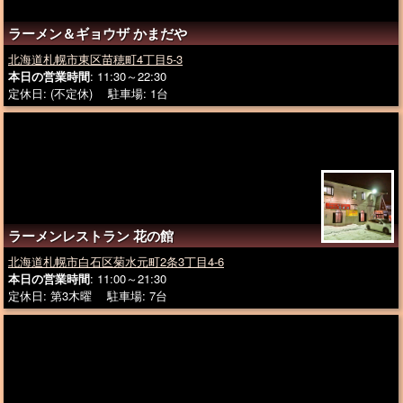
ラーメン＆ギョウザ かまだや
北海道札幌市東区苗穂町4丁目5-3
本日の営業時間
: 11:30～22:30
定休日: (不定休) 駐車場: 1台
ラーメンレストラン 花の館
北海道札幌市白石区菊水元町2条3丁目4-6
本日の営業時間
: 11:00～21:30
定休日: 第3木曜 駐車場: 7台