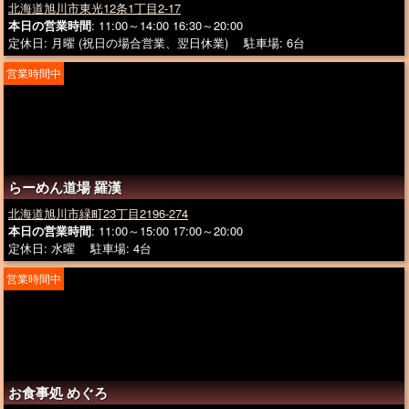
北海道旭川市東光12条1丁目2-17
本日の営業時間
: 11:00～14:00 16:30～20:00
定休日: 月曜 (祝日の場合営業、翌日休業) 駐車場: 6台
営業時間中
らーめん道場 羅漢
北海道旭川市緑町23丁目2196-274
本日の営業時間
: 11:00～15:00 17:00～20:00
定休日: 水曜 駐車場: 4台
営業時間中
お食事処 めぐろ