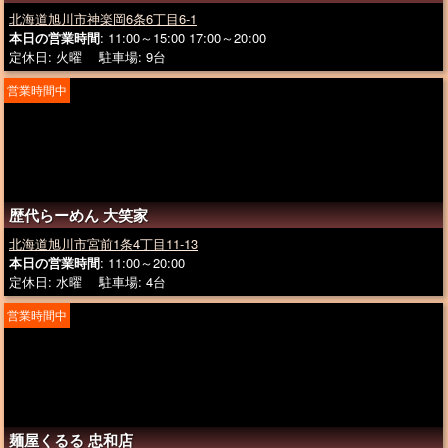
北海道旭川市神楽岡6条6丁目6-1
本日の営業時間
: 11:00～15:00 17:00～20:00
定休日: 火曜 駐車場: 9台
営業時間中
歴代らーめん 大笑家
北海道旭川市宮前1条4丁目11-13
本日の営業時間
: 11:00～20:00
定休日: 水曜 駐車場: 4台
営業時間中
麺屋くるる 忠和店