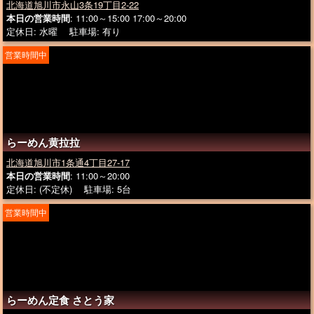
北海道旭川市永山3条19丁目2-22
本日の営業時間
: 11:00～15:00 17:00～20:00
定休日: 水曜 駐車場: 有り
営業時間中
らーめん黄拉拉
北海道旭川市1条通4丁目27-17
本日の営業時間
: 11:00～20:00
定休日: (不定休) 駐車場: 5台
営業時間中
らーめん定食 さとう家