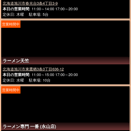
北海道旭川市春光台3条4丁目3-9
本日の営業時間
: 11:00～14:00 17:00～20:00
定休日: 木曜 駐車場: 5台
営業時間中
ラーメン天竺
北海道旭川市東鷹栖3条3丁目636-12
本日の営業時間
: 11:00～15:00 17:00～20:00
定休日: 水曜 駐車場: 10台
営業時間中
ラーメン専門 一番 (永山店)