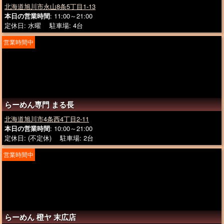
北海道旭川市永山8条5丁目1-13
本日の営業時間
: 11:00～21:00
定休日: 水曜 駐車場: 4台
営業時間中
らーめん専門 まる長
北海道旭川市4条西4丁目2-11
本日の営業時間
: 10:00～21:00
定休日: (不定休) 駐車場: 2台
営業時間中
らーめん 橙ヤ 末広店