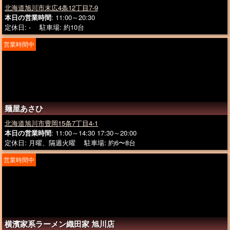
北海道旭川市末広4条12丁目7-9
本日の営業時間
: 11:00～20:30
定休日: - 駐車場: 約10台
営業時間中
麺屋あさひ
北海道旭川市豊岡15条7丁目4-1
本日の営業時間
: 11:00～14:30 17:30～20:00
定休日: 月曜、隔週火曜 駐車場: 約6〜8台
営業時間中
横濱家系ラーメン織田家 旭川店