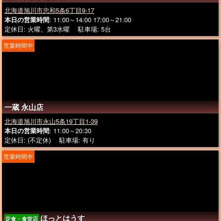
北海道旭川市忠和5条6丁目9-17
本日の営業時間
: 11:00～14:00 17:00～21:00
定休日: 火曜、第3水曜 駐車場: 5台
営業時間中
一蔵 永山店
北海道旭川市永山5条19丁目1-39
本日の営業時間
: 11:00～20:30
定休日: (不定休) 駐車場: 有り
営業時間中
ほっとはうす
定食・食堂店