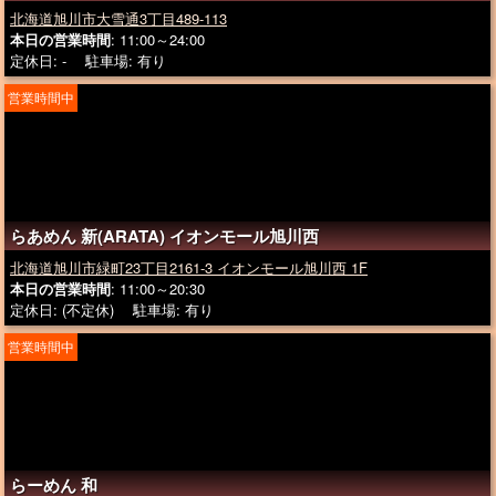
北海道旭川市大雪通3丁目489-113
本日の営業時間
: 11:00～24:00
定休日: - 駐車場: 有り
営業時間中
らあめん 新(ARATA) イオンモール旭川西
北海道旭川市緑町23丁目2161-3 イオンモール旭川西 1F
本日の営業時間
: 11:00～20:30
定休日: (不定休) 駐車場: 有り
営業時間中
らーめん 和