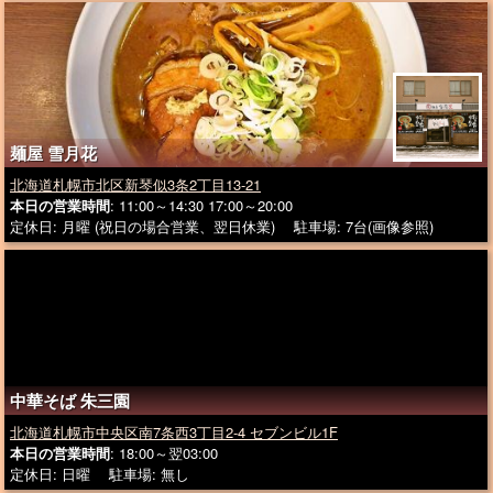
麺屋 雪月花
北海道札幌市北区新琴似3条2丁目13-21
本日の営業時間
: 11:00～14:30 17:00～20:00
定休日: 月曜 (祝日の場合営業、翌日休業) 駐車場: 7台(画像参照)
中華そば 朱三園
北海道札幌市中央区南7条西3丁目2-4 セブンビル1F
本日の営業時間
: 18:00～翌03:00
定休日: 日曜 駐車場: 無し