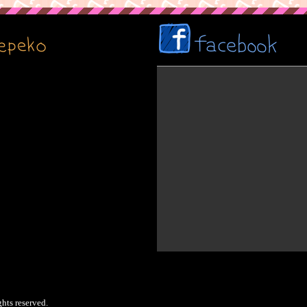
s reserved.