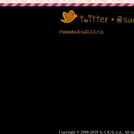
@suepeko からのツイート
Copyright © 2008-
2026 ちくわちゃん. All right