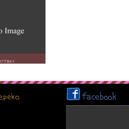
7丁目4-5