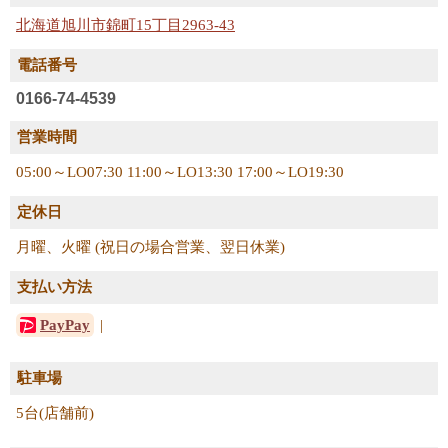
北海道旭川市錦町15丁目2963-43
電話番号
0166-74-4539
営業時間
05:00～LO07:30 11:00～LO13:30 17:00～LO19:30
定休日
月曜、火曜 (祝日の場合営業、翌日休業)
支払い方法
PayPay
駐車場
5台(店舗前)