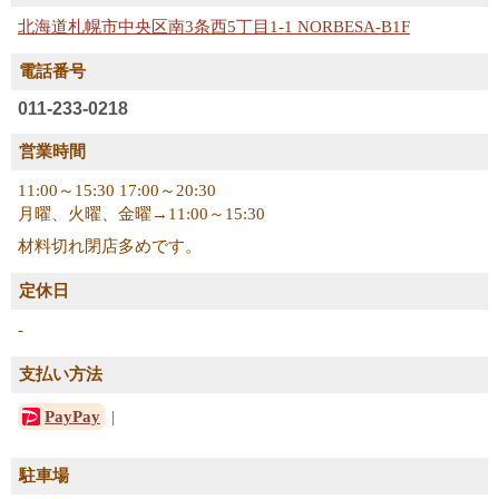
北海道札幌市中央区南3条西5丁目1-1 NORBESA-B1F
電話番号
011-233-0218
営業時間
11:00～15:30 17:00～20:30
月曜、火曜、金曜→11:00～15:30
材料切れ閉店多めです。
定休日
-
支払い方法
PayPay
駐車場