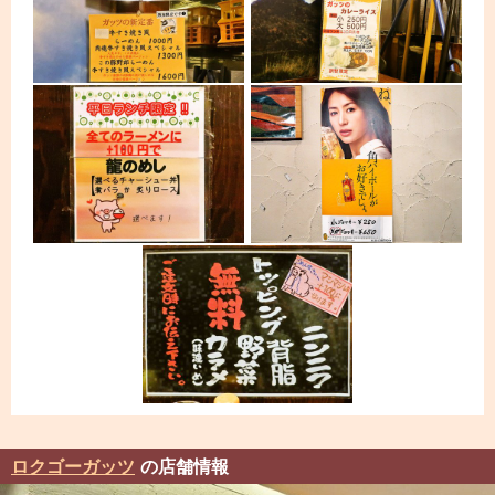
ロクゴーガッツ
の店舗情報