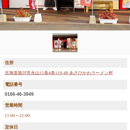
住所
北海道旭川市永山11条4条119-48 あさひかわラーメン村
電話番号
0166-46-3949
営業時間
11:00～21:00
定休日