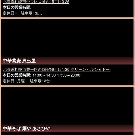
北海道札幌市中央区大通西15丁目3-26
本日の営業時間
:
定休日: 駐車場: 無し
中華蕎麦 辰巳屋
北海道札幌市豊平区西岡4条9丁目1-26 グリーンヒルシャトー
本日の営業時間
: 11:00～14:30 17:30～20:00
定休日: 月曜 駐車場: 3台
中華そば 麺や あさひや