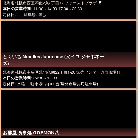
北海道札幌市西区琴似2条2丁目17 ファーストプラザ1F
本日の営業時間
: 11:00～14:30 17:00～20:30
定休日: - 駐車場: 無し
とくいち Nouilles Japonaise (ヌイユ ジャポネー
ズ)
北海道札幌市中央区北11条西22丁目1-26 卸売センター万歳市場1F
本日の営業時間
: 09:00～15:00
定休日: 水曜 駐車場: 約100台(場外市場共用駐車場)
お酢屋 食事処 GOEMON八