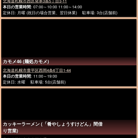
北海道札幌市西区発寒3条5丁目3-11
本日の営業時間
: 07:00～10:00 11:00～14:00
定休日: 月曜 (祝日の場合営業、翌日休業) 駐車場: 3台(店舗前)
カモメ46 (麺処カモメ)
北海道札幌市豊平区西岡4条6丁目1-44
本日の営業時間
: 11:00～19:00
定休日: 水曜 駐車場: 5台(店舗前)
カッキーラーメン (「肴やしょうすけどん」間借
り営業)