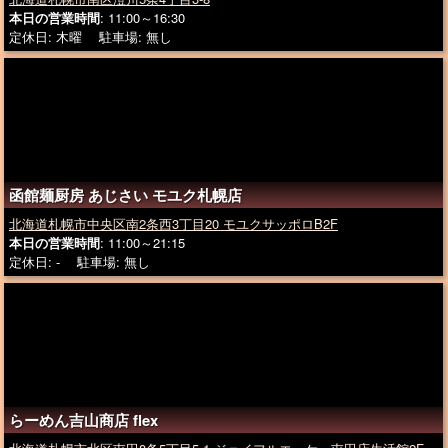
本日の営業時間
: 11:00～16:30
定休日: 木曜 駐車場: 無し
函館麺厨房 あじさい モユク札幌店
北海道札幌市中央区南2条西3丁目20 モユクサッポロB2F
本日の営業時間
: 11:00～21:15
定休日: - 駐車場: 無し
らーめん吉山商店 flex