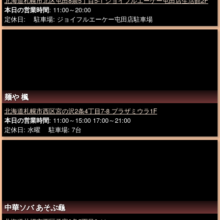
北海道札幌市北区屯田8条5丁目5-1 ジョイフルエーケー屯田店生活館2F
本日の営業時間
: 11:00～20:00
定休日: 駐車場: ジョイフルエーケー屯田店駐車場
麺や 楓
北海道札幌市西区宮の沢2条4丁目7-8 プラザミウラ1F
本日の営業時間
: 11:00～15:00 17:00～21:00
定休日: 水曜 駐車場: 7台
中華ソバ あそぶ龜