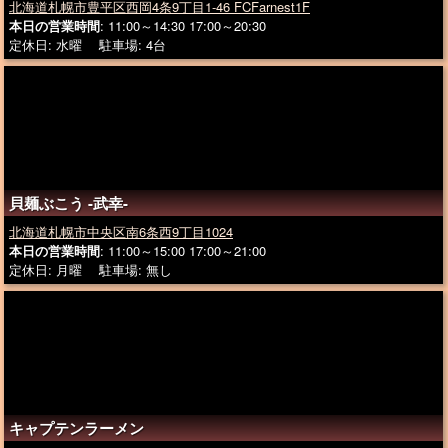
北海道札幌市豊平区西岡4条9丁目1-46 FCFarnest1F
本日の営業時間
: 11:00～14:30 17:00～20:30
定休日: 水曜 駐車場: 4台
貝麺ぶこう -武幸-
北海道札幌市中央区南6条西9丁目1024
本日の営業時間
: 11:00～15:00 17:00～21:00
定休日: 月曜 駐車場: 無し
キャプテンラーメン