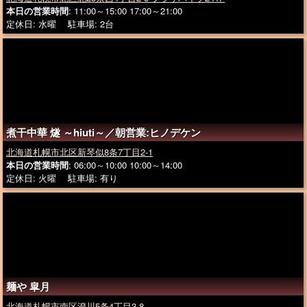
本日の営業時間
: 11:00～15:00 17:00～21:00
定休日: 水曜 駐車場: 2台
煮干中華 燧 ～hiuti～／朝営業:ヒノデケン
北海道札幌市北区新琴似8条7丁目2-1
本日の営業時間
: 06:00～10:00 10:00～14:00
定休日: 火曜 駐車場: 有り
麺や 皐月
北海道札幌市南区澄川5条4丁目3-8