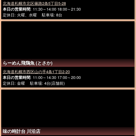
北海道札幌市北区篠路2条5丁目5-28
本日の営業時間
: 11:30～14:00 18:00～21:30
定休日: 火曜、水曜 駐車場: 8台
らーめん飛鶏魚 (とさか)
北海道札幌市西区山の手4条1丁目2-20
本日の営業時間
: 11:00～14:30 17:00～20:00
定休日: 金曜 駐車場: 4台(店舗前)
味の時計台 川沿店