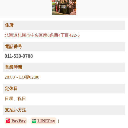
住所
北海道札幌市中央区南8条西4丁目422-5
電話番号
011-530-0788
営業時間
20:00～LO翌02:00
定休日
日曜、祝日
支払い方法
PayPay
LINEPay