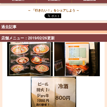
～ 「行きたい！」をシェアしよう ～
過去記事
店舗メニュー：2019/02/26更新