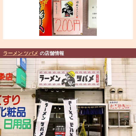
ラーメン ツバメ
の店舗情報