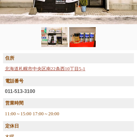
住所
北海道札幌市中央区南22条西10丁目5-1
電話番号
011-513-3100
営業時間
11:00～15:00 17:00～20:00
定休日
木曜