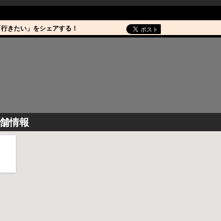
「行きたい」をシェアする！
舗情報