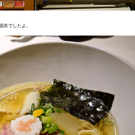
提供でしたよ。