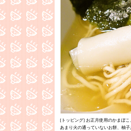
[トッピング] お正月使用のかまぼ
あまり火の通っていないお餅、柚子