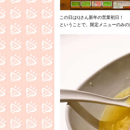
この日はQさん新年の営業初日！
ということで、限定メニューのみの