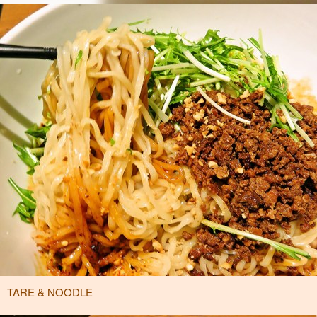
TARE & NOODLE