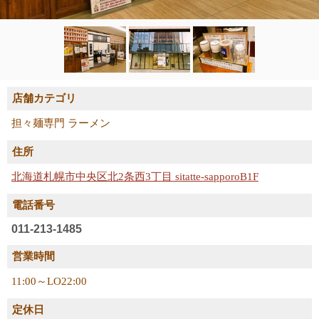
店舗カテゴリ
担々麺専門 ラーメン
住所
北海道札幌市中央区北2条西3丁目 sitatte-sapporoB1F
電話番号
011-213-1485
営業時間
11:00～LO22:00
定休日