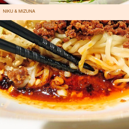
NIKU & MIZUNA